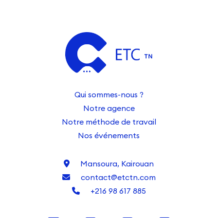
Qui sommes-nous ?
Notre agence
Notre méthode de travail
Nos événements
Mansoura, Kairouan
contact@etctn.com
+216 98 617 885