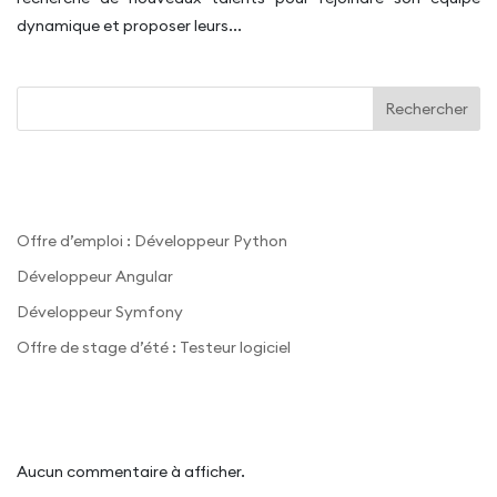
dynamique et proposer leurs...
Rechercher
Recent Posts
Offre d’emploi : Développeur Python
Développeur Angular
Développeur Symfony
Offre de stage d’été : Testeur logiciel
Recent Comments
Aucun commentaire à afficher.